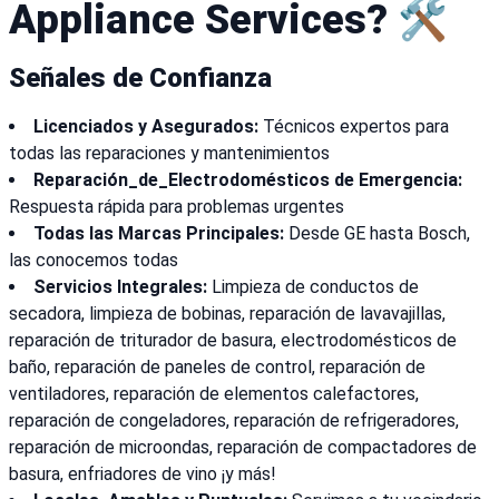
Appliance Services? 🛠️
Señales de Confianza
Licenciados y Asegurados:
Técnicos expertos para
todas las reparaciones y mantenimientos
Reparación_de_Electrodomésticos de Emergencia:
Respuesta rápida para problemas urgentes
Todas las Marcas Principales:
Desde GE hasta Bosch,
las conocemos todas
Servicios Integrales:
Limpieza de conductos de
secadora, limpieza de bobinas, reparación de lavavajillas,
reparación de triturador de basura, electrodomésticos de
baño, reparación de paneles de control, reparación de
ventiladores, reparación de elementos calefactores,
reparación de congeladores, reparación de refrigeradores,
reparación de microondas, reparación de compactadores de
basura, enfriadores de vino ¡y más!