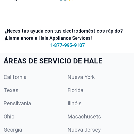
¿Necesitas ayuda con tus electrodomésticos rápido?
¡Llama ahora a Hale Appliance Services!
1-877-995-9107
ÁREAS DE SERVICIO DE HALE
California
Nueva York
Texas
Florida
Pensilvania
Ilinóis
Ohio
Masachusets
Georgia
Nueva Jersey