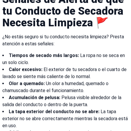
tu Conducto de Secadora
Necesita Limpieza 🚩
¿No estás seguro si tu conducto necesita limpieza? Presta
atención a estas señales:
Tiempos de secado más largos:
La ropa no se seca en
un solo ciclo.
Calor excesivo:
El exterior de tu secadora o el cuarto de
lavado se siente más caliente de lo normal.
Olor a quemado:
Un olor a humedad, quemado o
chamuscado durante el funcionamiento.
Acumulación de pelusa:
Pelusa visible alrededor de la
salida del conducto o dentro de la puerta.
La tapa exterior del conducto no se abre:
La tapa
exterior no se abre correctamente mientras la secadora está
en uso.