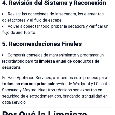
4.
Revisión del Sistema y Reconexión
Revisar las conexiones de la secadora, los elementos
calefactores y el flujo de escape.
Volver a conectar todo, probar la secadora y verificar un
flujo de aire fuerte.
5.
Recomendaciones Finales
Compartir consejos de mantenimiento y programar un
recordatorio para tu
limpieza anual de conductos de
secadora
.
En Hale Appliance Services, ofrecemos este proceso para
todas las marcas principales
—desde Whirlpool y LG hasta
Samsung y Maytag. Nuestros técnicos son expertos en
seguridad de electrodomésticos, brindando tranquilidad en
cada servicio.