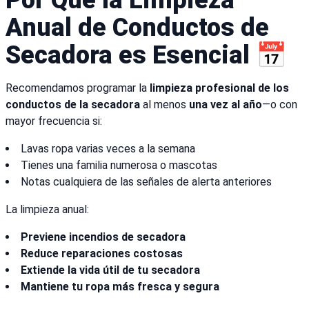
Por Qué la Limpieza
Anual de Conductos de
Secadora es Esencial 📅
Recomendamos programar la
limpieza profesional de los
conductos de la secadora
al menos
una vez al año
—o con
mayor frecuencia si:
Lavas ropa varias veces a la semana
Tienes una familia numerosa o mascotas
Notas cualquiera de las señales de alerta anteriores
La limpieza anual:
Previene incendios de secadora
Reduce reparaciones costosas
Extiende la vida útil de tu secadora
Mantiene tu ropa más fresca y segura