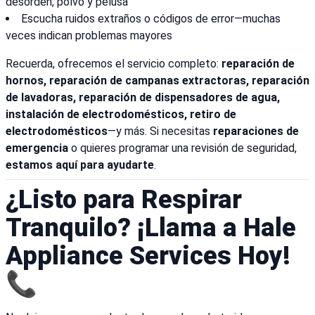
desorden, polvo y pelusa
Escucha ruidos extraños o códigos de error—muchas
veces indican problemas mayores
Recuerda, ofrecemos el servicio completo:
reparación de
hornos, reparación de campanas extractoras, reparación
de lavadoras, reparación de dispensadores de agua,
instalación de electrodomésticos, retiro de
electrodomésticos
—y más. Si necesitas
reparaciones de
emergencia
o quieres programar una revisión de seguridad,
estamos aquí para ayudarte
.
¿Listo para Respirar
Tranquilo? ¡Llama a Hale
Appliance Services Hoy!
📞