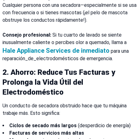
Cualquier persona con una secadora—especialmente si se usa
con frecuencia o si tienes mascotas (¡el pelo de mascota
obstruye los conductos rápidamente!).
Consejo profesional:
Si tu cuarto de lavado se siente
inusualmente caliente o percibes olor a quemado, llama a
Hale Appliance Services de inmediato
para una
reparación_de_electrodomésticos de emergencia.
2.
Ahorro: Reduce Tus Facturas y
Prolonga la Vida Útil del
Electrodoméstico
Un conducto de secadora obstruido hace que tu máquina
trabaje más. Esto significa:
Ciclos de secado más largos
(desperdicio de energía)
Facturas de servicios más altas