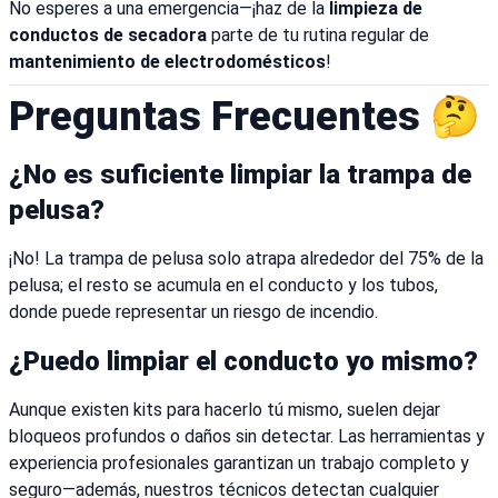
No esperes a una emergencia—¡haz de la
limpieza de
conductos de secadora
parte de tu rutina regular de
mantenimiento de electrodomésticos
!
Preguntas Frecuentes 🤔
¿No es suficiente limpiar la trampa de
pelusa?
¡No! La trampa de pelusa solo atrapa alrededor del 75% de la
pelusa; el resto se acumula en el conducto y los tubos,
donde puede representar un riesgo de incendio.
¿Puedo limpiar el conducto yo mismo?
Aunque existen kits para hacerlo tú mismo, suelen dejar
bloqueos profundos o daños sin detectar. Las herramientas y
experiencia profesionales garantizan un trabajo completo y
seguro—además, nuestros técnicos detectan cualquier