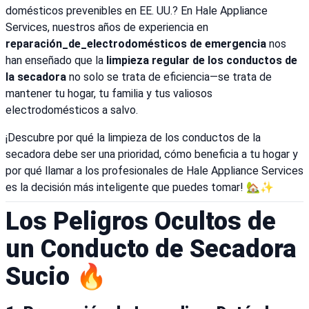
domésticos prevenibles en EE. UU.? En Hale Appliance
Services, nuestros años de experiencia en
reparación_de_electrodomésticos de emergencia
nos
han enseñado que la
limpieza regular de los conductos de
la secadora
no solo se trata de eficiencia—se trata de
mantener tu hogar, tu familia y tus valiosos
electrodomésticos a salvo.
¡Descubre por qué la limpieza de los conductos de la
secadora debe ser una prioridad, cómo beneficia a tu hogar y
por qué llamar a los profesionales de Hale Appliance Services
es la decisión más inteligente que puedes tomar! 🏡✨
Los Peligros Ocultos de
un Conducto de Secadora
Sucio 🔥