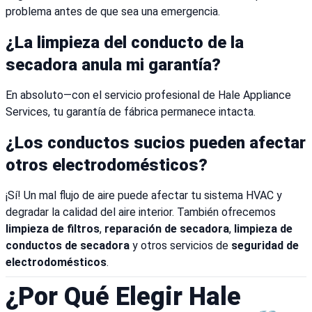
problema antes de que sea una emergencia.
¿La limpieza del conducto de la
secadora anula mi garantía?
En absoluto—con el servicio profesional de Hale Appliance
Services, tu garantía de fábrica permanece intacta.
¿Los conductos sucios pueden afectar
otros electrodomésticos?
¡Sí! Un mal flujo de aire puede afectar tu sistema HVAC y
degradar la calidad del aire interior. También ofrecemos
limpieza de filtros
,
reparación de secadora
,
limpieza de
conductos de secadora
y otros servicios de
seguridad de
electrodomésticos
.
¿Por Qué Elegir Hale