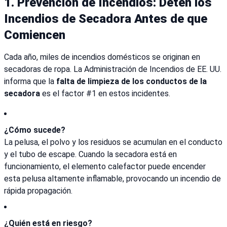
1.
Prevención de Incendios: Detén los
Incendios de Secadora Antes de que
Comiencen
Cada año, miles de incendios domésticos se originan en
secadoras de ropa. La Administración de Incendios de EE. UU.
informa que la
falta de limpieza de los conductos de la
secadora
es el factor #1 en estos incidentes.
¿Cómo sucede?
La pelusa, el polvo y los residuos se acumulan en el conducto
y el tubo de escape. Cuando la secadora está en
funcionamiento, el elemento calefactor puede encender
esta pelusa altamente inflamable, provocando un incendio de
rápida propagación.
¿Quién está en riesgo?