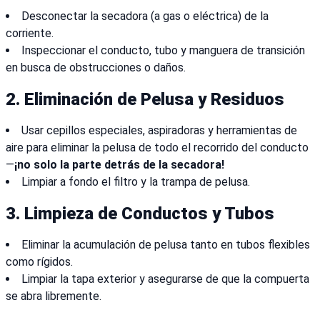
Desconectar la secadora (a gas o eléctrica) de la
corriente.
Inspeccionar el conducto, tubo y manguera de transición
en busca de obstrucciones o daños.
2.
Eliminación de Pelusa y Residuos
Usar cepillos especiales, aspiradoras y herramientas de
aire para eliminar la pelusa de todo el recorrido del conducto
—
¡no solo la parte detrás de la secadora!
Limpiar a fondo el filtro y la trampa de pelusa.
3.
Limpieza de Conductos y Tubos
Eliminar la acumulación de pelusa tanto en tubos flexibles
como rígidos.
Limpiar la tapa exterior y asegurarse de que la compuerta
se abra libremente.