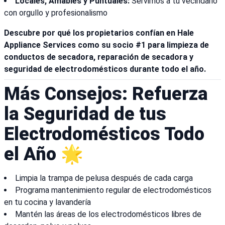
Locales, Amables y Puntuales:
Servimos a tu vecindario
con orgullo y profesionalismo
Descubre por qué los propietarios confían en Hale
Appliance Services como su socio #1 para limpieza de
conductos de secadora, reparación de secadora y
seguridad de electrodomésticos durante todo el año.
Más Consejos: Refuerza
la Seguridad de tus
Electrodomésticos Todo
el Año 🌟
Limpia la trampa de pelusa después de cada carga
Programa mantenimiento regular de electrodomésticos
en tu cocina y lavandería
Mantén las áreas de los electrodomésticos libres de