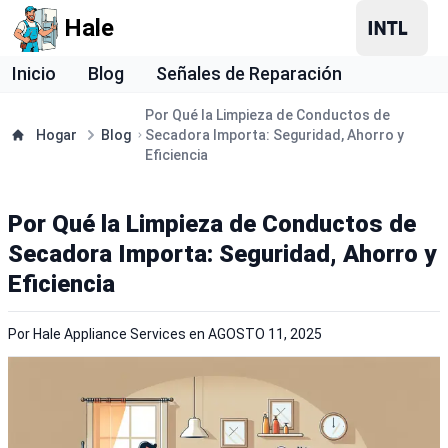
Hale
Inicio
Blog
Señales de Reparación
Por Qué la Limpieza de Conductos de
Hogar
Blog
Secadora Importa: Seguridad, Ahorro y
Eficiencia
Por Qué la Limpieza de Conductos de
Secadora Importa: Seguridad, Ahorro y
Eficiencia
Por
Hale Appliance Services
en
AGOSTO 11, 2025