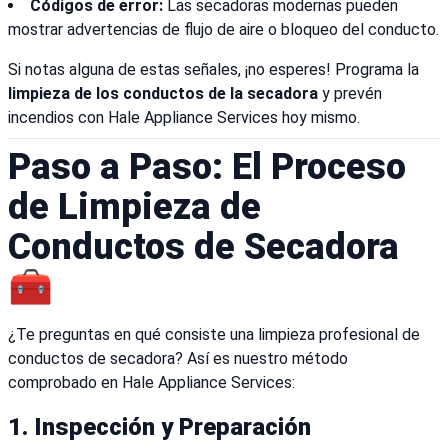
Códigos de error:
Las secadoras modernas pueden
mostrar advertencias de flujo de aire o bloqueo del conducto.
Si notas alguna de estas señales, ¡no esperes! Programa la
limpieza de los conductos de la secadora
y prevén
incendios con Hale Appliance Services hoy mismo.
Paso a Paso: El Proceso
de Limpieza de
Conductos de Secadora
🧰
¿Te preguntas en qué consiste una limpieza profesional de
conductos de secadora? Así es nuestro método
comprobado en Hale Appliance Services:
1.
Inspección y Preparación