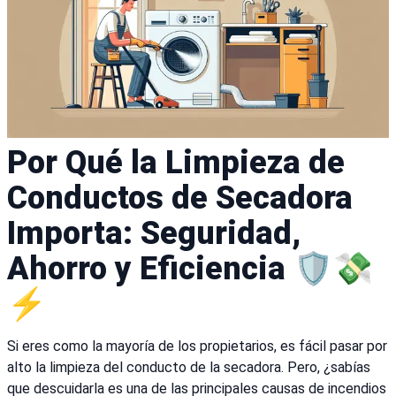
Por Qué la Limpieza de
Conductos de Secadora
Importa: Seguridad,
Ahorro y Eficiencia 🛡️💸
⚡
Si eres como la mayoría de los propietarios, es fácil pasar por
alto la limpieza del conducto de la secadora. Pero, ¿sabías
que descuidarla es una de las principales causas de incendios