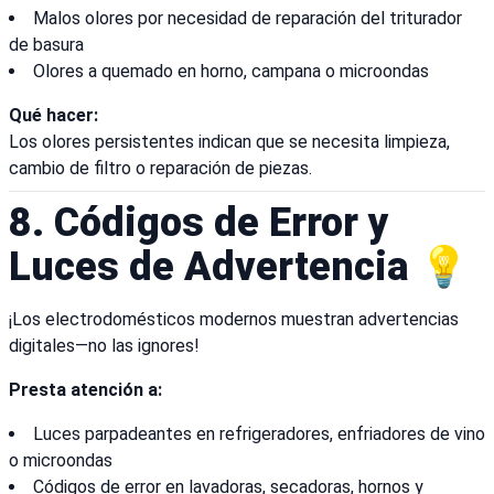
Malos olores por necesidad de reparación del triturador
de basura
Olores a quemado en horno, campana o microondas
Qué hacer:
Los olores persistentes indican que se necesita limpieza,
cambio de filtro o reparación de piezas.
8. Códigos de Error y
Luces de Advertencia 💡
¡Los electrodomésticos modernos muestran advertencias
digitales—no las ignores!
Presta atención a:
Luces parpadeantes en refrigeradores, enfriadores de vino
o microondas
Códigos de error en lavadoras, secadoras, hornos y