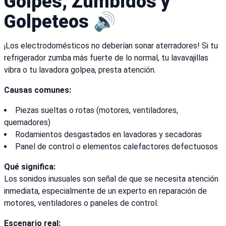
Golpes, Zumbidos y
Golpeteos 🔊
¡Los electrodomésticos no deberían sonar aterradores! Si tu
refrigerador zumba más fuerte de lo normal, tu lavavajillas
vibra o tu lavadora golpea, presta atención.
Causas comunes:
Piezas sueltas o rotas (motores, ventiladores,
quemadores)
Rodamientos desgastados en lavadoras y secadoras
Panel de control o elementos calefactores defectuosos
Qué significa:
Los sonidos inusuales son señal de que se necesita atención
inmediata, especialmente de un experto en reparación de
motores, ventiladores o paneles de control.
Escenario real: