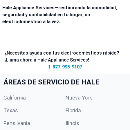
Hale Appliance Services—restaurando la comodidad,
seguridad y confiabilidad en tu hogar, un
electrodoméstico a la vez.
¿Necesitas ayuda con tus electrodomésticos rápido?
¡Llama ahora a Hale Appliance Services!
1-877-995-9107
ÁREAS DE SERVICIO DE HALE
California
Nueva York
Texas
Florida
Pensilvania
Ilinóis