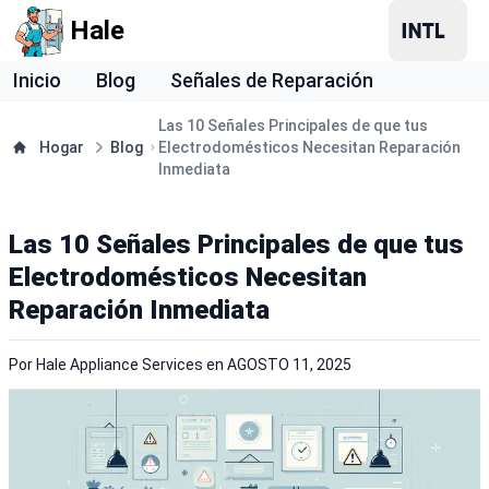
Hale
Inicio
Blog
Señales de Reparación
Las 10 Señales Principales de que tus
Hogar
Blog
Electrodomésticos Necesitan Reparación
Inmediata
Las 10 Señales Principales de que tus
Electrodomésticos Necesitan
Reparación Inmediata
Por
Hale Appliance Services
en
AGOSTO 11, 2025