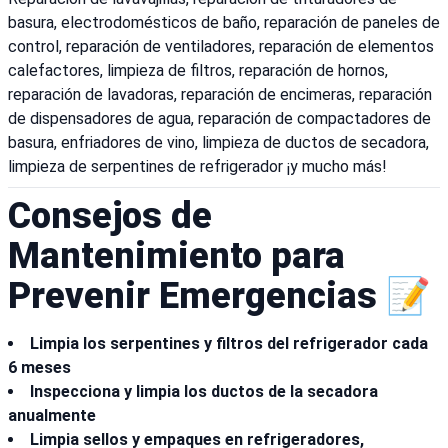
basura, electrodomésticos de baño, reparación de paneles de
control, reparación de ventiladores, reparación de elementos
calefactores, limpieza de filtros, reparación de hornos,
reparación de lavadoras, reparación de encimeras, reparación
de dispensadores de agua, reparación de compactadores de
basura, enfriadores de vino, limpieza de ductos de secadora,
limpieza de serpentines de refrigerador ¡y mucho más!
Consejos de
Mantenimiento para
Prevenir Emergencias 📝
Limpia los serpentines y filtros del refrigerador cada
6 meses
Inspecciona y limpia los ductos de la secadora
anualmente
Limpia sellos y empaques en refrigeradores,