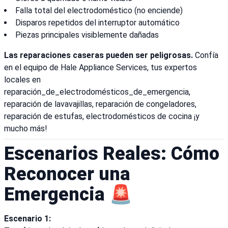
Falla total del electrodoméstico (no enciende)
Disparos repetidos del interruptor automático
Piezas principales visiblemente dañadas
Las reparaciones caseras pueden ser peligrosas.
Confía
en el equipo de Hale Appliance Services, tus expertos
locales en
reparación_de_electrodomésticos_de_emergencia,
reparación de lavavajillas, reparación de congeladores,
reparación de estufas, electrodomésticos de cocina ¡y
mucho más!
Escenarios Reales: Cómo
Reconocer una
Emergencia 🚨
Escenario 1: