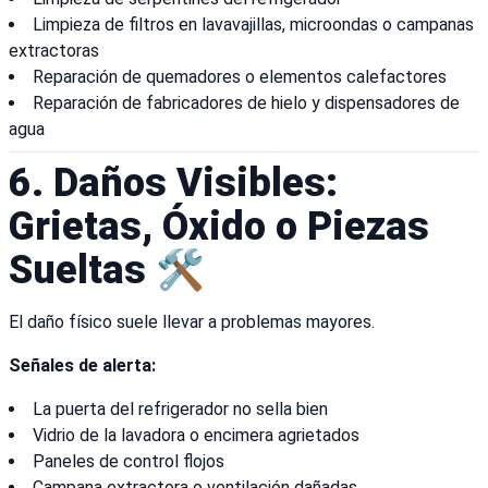
Limpieza de filtros en lavavajillas, microondas o campanas
extractoras
Reparación de quemadores o elementos calefactores
Reparación de fabricadores de hielo y dispensadores de
agua
6. Daños Visibles:
Grietas, Óxido o Piezas
Sueltas 🛠️
El daño físico suele llevar a problemas mayores.
Señales de alerta:
La puerta del refrigerador no sella bien
Vidrio de la lavadora o encimera agrietados
Paneles de control flojos
Campana extractora o ventilación dañadas