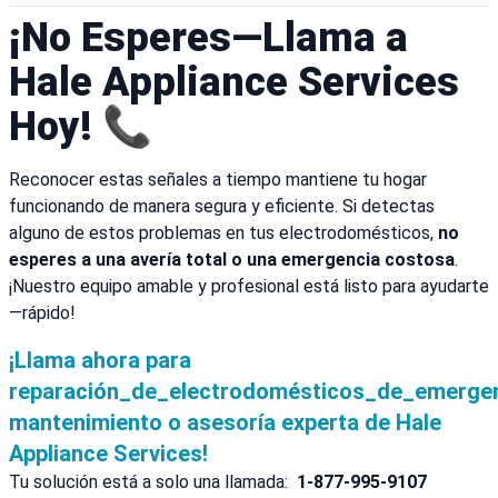
¡No Esperes—Llama a
Hale Appliance Services
Hoy! 📞
Reconocer estas señales a tiempo mantiene tu hogar
funcionando de manera segura y eficiente. Si detectas
alguno de estos problemas en tus electrodomésticos,
no
esperes a una avería total o una emergencia costosa
.
¡Nuestro equipo amable y profesional está listo para ayudarte
—rápido!
¡Llama ahora para
reparación_de_electrodomésticos_de_emergen
mantenimiento o asesoría experta de Hale
Appliance Services!
Tu solución está a solo una llamada:
1-877-995-9107