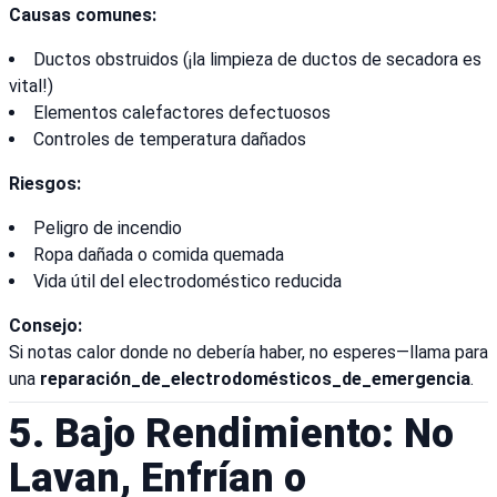
Causas comunes:
Ductos obstruidos (¡la limpieza de ductos de secadora es
vital!)
Elementos calefactores defectuosos
Controles de temperatura dañados
Riesgos:
Peligro de incendio
Ropa dañada o comida quemada
Vida útil del electrodoméstico reducida
Consejo:
Si notas calor donde no debería haber, no esperes—llama para
una
reparación_de_electrodomésticos_de_emergencia
.
5. Bajo Rendimiento: No
Lavan, Enfrían o