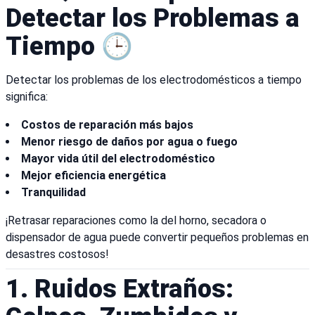
Detectar los Problemas a
Tiempo 🕒
Detectar los problemas de los electrodomésticos a tiempo
significa:
Costos de reparación más bajos
Menor riesgo de daños por agua o fuego
Mayor vida útil del electrodoméstico
Mejor eficiencia energética
Tranquilidad
¡Retrasar reparaciones como la del horno, secadora o
dispensador de agua puede convertir pequeños problemas en
desastres costosos!
1. Ruidos Extraños: