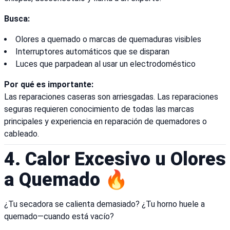
Busca:
Olores a quemado o marcas de quemaduras visibles
Interruptores automáticos que se disparan
Luces que parpadean al usar un electrodoméstico
Por qué es importante:
Las reparaciones caseras son arriesgadas. Las reparaciones
seguras requieren conocimiento de todas las marcas
principales y experiencia en reparación de quemadores o
cableado.
4. Calor Excesivo u Olores
a Quemado 🔥
¿Tu secadora se calienta demasiado? ¿Tu horno huele a
quemado—cuando está vacío?