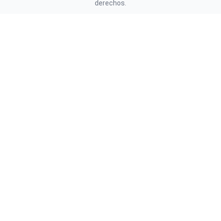
derechos.