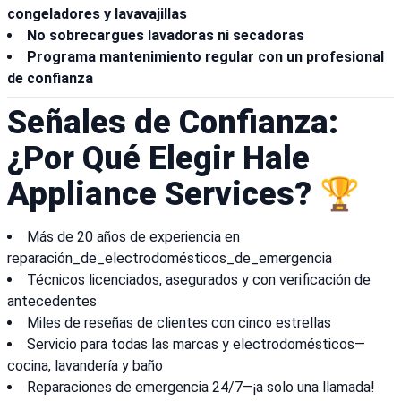
congeladores y lavavajillas
No sobrecargues lavadoras ni secadoras
Programa mantenimiento regular con un profesional
de confianza
Señales de Confianza:
¿Por Qué Elegir Hale
Appliance Services? 🏆
Más de 20 años de experiencia en
reparación_de_electrodomésticos_de_emergencia
Técnicos licenciados, asegurados y con verificación de
antecedentes
Miles de reseñas de clientes con cinco estrellas
Servicio para todas las marcas y electrodomésticos—
cocina, lavandería y baño
Reparaciones de emergencia 24/7—¡a solo una llamada!