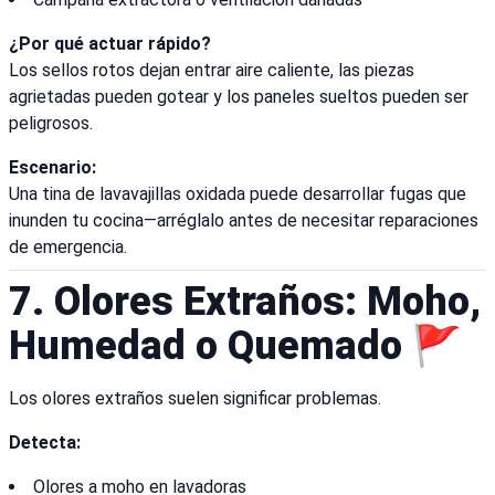
¿Por qué actuar rápido?
Los sellos rotos dejan entrar aire caliente, las piezas
agrietadas pueden gotear y los paneles sueltos pueden ser
peligrosos.
Escenario:
Una tina de lavavajillas oxidada puede desarrollar fugas que
inunden tu cocina—arréglalo antes de necesitar reparaciones
de emergencia.
7. Olores Extraños: Moho,
Humedad o Quemado 🚩
Los olores extraños suelen significar problemas.
Detecta:
Olores a moho en lavadoras