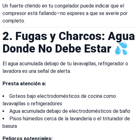
Un fuerte chirrido en tu congelador puede indicar que el
compresor está fallando—no esperes a que se averíe por
completo.
2. Fugas y Charcos: Agua
Donde No Debe Estar 💦
El agua acumulada debajo de tu lavavajillas, refrigerador o
lavadora es una señal de alerta.
Presta atención a:
Goteos bajo electrodomésticos de cocina como
lavavajillas o refrigeradores
Agua acumulada debajo de electrodomésticos de baño
Pisos húmedos cerca de la lavandería o el triturador de
basura
Peligros potenciales: