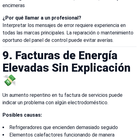
encimeras
¿Por qué llamar a un profesional?
Interpretar los mensajes de error requiere experiencia en
todas las marcas principales. La reparación o mantenimiento
oportuno del panel de control puede evitar averías.
9. Facturas de Energía
Elevadas Sin Explicación
💸
Un aumento repentino en tu factura de servicios puede
indicar un problema con algún electrodoméstico.
Posibles causas:
Refrigeradores que encienden demasiado seguido
Elementos calefactores funcionando de manera