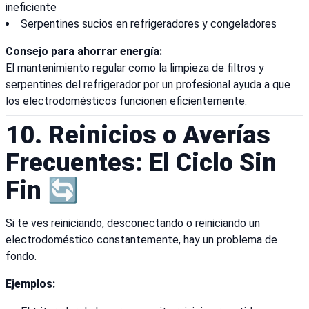
ineficiente
Serpentines sucios en refrigeradores y congeladores
Consejo para ahorrar energía:
El mantenimiento regular como la limpieza de filtros y
serpentines del refrigerador por un profesional ayuda a que
los electrodomésticos funcionen eficientemente.
10. Reinicios o Averías
Frecuentes: El Ciclo Sin
Fin 🔄
Si te ves reiniciando, desconectando o reiniciando un
electrodoméstico constantemente, hay un problema de
fondo.
Ejemplos: