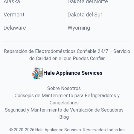
Alaska
Dakota del Norte
Vermont
Dakota del Sur
Delaware
Wyoming
Reparación de Electrodomésticos Confiable 24/7 – Servicio
de Calidad en el que Puedes Confiar
Hale Appliance Services
Sobre Nosotros
Consejos de Mantenimiento para Refrigeradores y
Congeladores
Seguridad y Mantenimiento de Ventilación de Secadoras
Blog
©
2020
-
2026
Hale Appliance Services
.
Reservados todos los