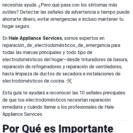
necesitas ayuda. ¿Pero qué pasa con los síntomas más
sutiles? Detectar las señales de advertencia a tiempo puede
ahorrarte dinero, evitar emergencias e incluso mantener tu
hogar seguro.
En
Hale Appliance Services
, somos expertos en
reparación_de_electrodomésticos_de_emergencia para
todas las marcas principales y todo tipo de
electrodomésticos del hogar—desde trituradores de basura,
reparación de refrigeradores y reparación de ventiladores,
hasta limpieza de ductos de secadora e instalaciones de
electrodomésticos de cocina. 🛠️
Esta guía te ayudará a reconocer las 10 señales principales
de que tus electrodomésticos necesitan reparación
inmediata y cuándo llamar a los profesionales de Hale
Appliance Services.
Por Qué es Importante