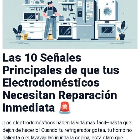
Las 10 Señales
Principales de que tus
Electrodomésticos
Necesitan Reparación
Inmediata 🚨
¡Los electrodomésticos hacen la vida más fácil—hasta que
dejan de hacerlo! Cuando tu refrigerador gotea, tu horno no
calienta o el lavavajillas inunda la cocina, está claro que