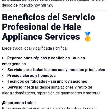
riesgo de incendio hoy mismo.
Beneficios del Servicio
Profesional de Hale
Appliance Services 🥇
Elegir ayuda local y calificada significa:
Reparaciones rápidas y confiables—aun en
emergencias
Servicio para todas las marcas y modelos principales
Precios claros y honestos
Técnicos certificados—sin improvisaciones
Servicio integral:
desde instalaciones y retiro de
electrodomésticos, reparación de quemadores y motores
¡Reparamos todo!:
Reparación de lavavajillas, reparación de trituradores de