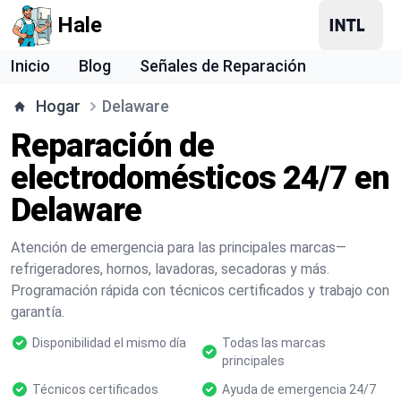
Hale
Inicio
Blog
Señales de Reparación
Hogar
Delaware
Reparación de
electrodomésticos 24/7 en
Delaware
Atención de emergencia para las principales marcas—
refrigeradores, hornos, lavadoras, secadoras y más.
Programación rápida con técnicos certificados y trabajo con
garantía.
Disponibilidad el mismo día
Todas las marcas
principales
Técnicos certificados
Ayuda de emergencia 24/7