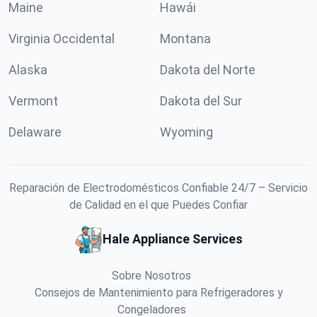
Maine
Hawái
Virginia Occidental
Montana
Alaska
Dakota del Norte
Vermont
Dakota del Sur
Delaware
Wyoming
Reparación de Electrodomésticos Confiable 24/7 – Servicio
de Calidad en el que Puedes Confiar
Hale Appliance Services
Sobre Nosotros
Consejos de Mantenimiento para Refrigeradores y
Congeladores