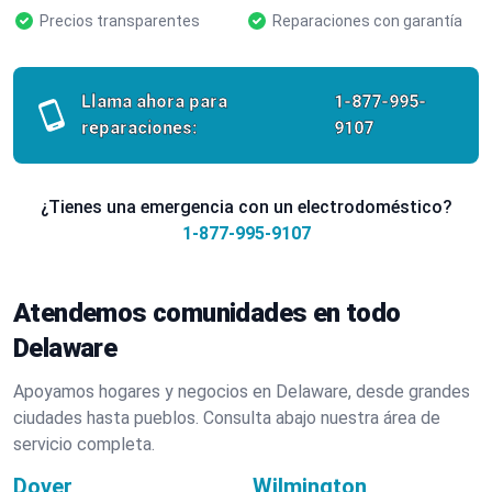
Precios transparentes
Reparaciones con garantía
Llama ahora para
1-877-995-
reparaciones:
9107
¿Tienes una emergencia con un electrodoméstico?
1-877-995-9107
Atendemos comunidades en todo
Delaware
Apoyamos hogares y negocios en Delaware, desde grandes
ciudades hasta pueblos. Consulta abajo nuestra área de
servicio completa.
Dover
Wilmington