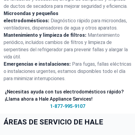
de ductos de secadora para mejorar seguridad y eficiencia.
Microondas y pequeños
electrodomésticos:
Diagnóstico rápido para microondas,
ventiladores, dispensadores de agua y otros aparatos.
Mantenimiento y limpieza de filtros:
Mantenimiento
periódico, incluidos cambios de filtros y limpieza de
serpentines del refrigerador para prevenir fallas y alargar la
vida útil.
Emergencias e instalaciones:
Para fugas, fallas eléctricas
o instalaciones urgentes, estamos disponibles todo el día
para minimizar interrupciones.
¿Necesitas ayuda con tus electrodomésticos rápido?
¡Llama ahora a Hale Appliance Services!
1-877-995-9107
ÁREAS DE SERVICIO DE HALE