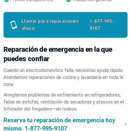
Llamar para reparaciones
1-877-995-
ahora:
9107
Reparación de emergencia en la que
puedes confiar
Cuando un electrodoméstico falla, necesitas ayuda rápido.
Atendemos reparaciones de cocina y lavandería en toda la
zona.
Arreglamos problemas de enfriamiento en refrigeradores,
fallas en estufas, ventilación de secadoras y atascos en el
triturador del fregadero—sin rodeos.
Reserva tu reparación de emergencia hoy
mismo.
1-877-995-9107