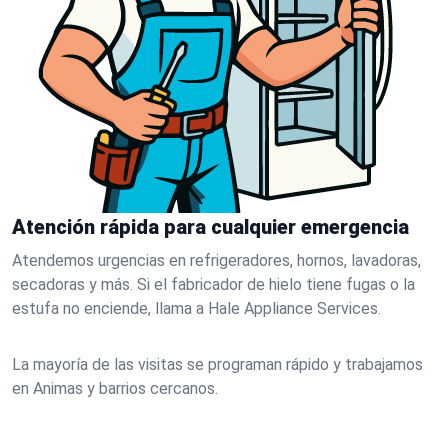
Atención rápida para cualquier emergencia
Atendemos urgencias en refrigeradores, hornos, lavadoras,
secadoras y más. Si el fabricador de hielo tiene fugas o la
estufa no enciende, llama a Hale Appliance Services.
La mayoría de las visitas se programan rápido y trabajamos
en Animas y barrios cercanos.