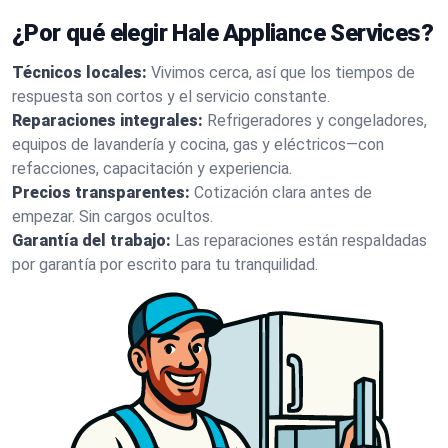
¿Por qué elegir Hale Appliance Services?
Técnicos locales:
Vivimos cerca, así que los tiempos de
respuesta son cortos y el servicio constante.
Reparaciones integrales:
Refrigeradores y congeladores,
equipos de lavandería y cocina, gas y eléctricos—con
refacciones, capacitación y experiencia.
Precios transparentes:
Cotización clara antes de
empezar. Sin cargos ocultos.
Garantía del trabajo:
Las reparaciones están respaldadas
por garantía por escrito para tu tranquilidad.