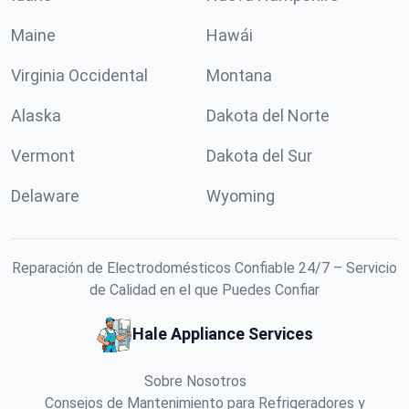
Maine
Hawái
Virginia Occidental
Montana
Alaska
Dakota del Norte
Vermont
Dakota del Sur
Delaware
Wyoming
Reparación de Electrodomésticos Confiable 24/7 – Servicio
de Calidad en el que Puedes Confiar
Hale Appliance Services
Sobre Nosotros
Consejos de Mantenimiento para Refrigeradores y