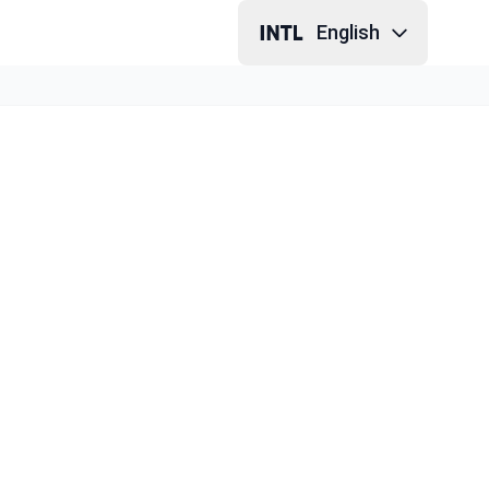
English