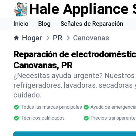
Hale Appliance 
Inicio
Blog
Señales de Reparación
Hogar
PR
Canovanas
Reparación de electrodoméstic
Canovanas, PR
¿Necesitas ayuda urgente? Nuestros
refrigeradores, lavadoras, secadoras
cuidado.
Todas las marcas principales
Ayuda de emergencia
Técnicos calificados
Precios transparente