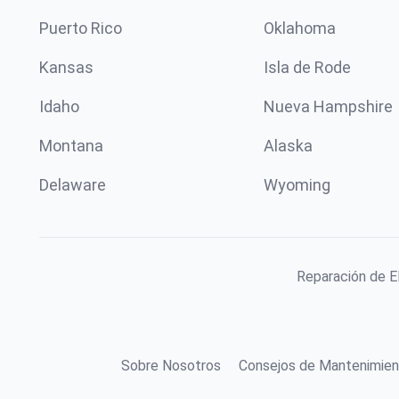
Puerto Rico
Oklahoma
Kansas
Isla de Rode
Idaho
Nueva Hampshire
Montana
Alaska
Delaware
Wyoming
Reparación de E
Sobre Nosotros
Consejos de Mantenimien