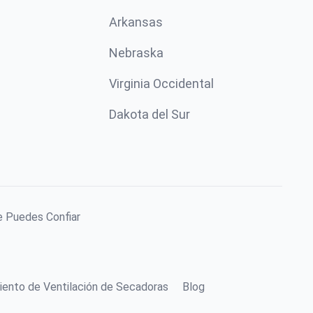
Arkansas
Nebraska
Virginia Occidental
Dakota del Sur
e Puedes Confiar
iento de Ventilación de Secadoras
Blog