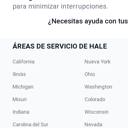
para minimizar interrupciones.
¿Necesitas ayuda con tus 
ÁREAS DE SERVICIO DE HALE
California
Nueva York
Ilinóis
Ohio
Míchigan
Washington
Misuri
Colorado
Indiana
Wisconsin
Carolina del Sur
Nevada