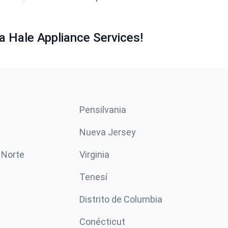
a Hale Appliance Services!
Pensilvania
Nueva Jersey
 Norte
Virginia
Tenesí
Distrito de Columbia
Conécticut