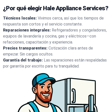
¿Por qué elegir Hale Appliance Services?
Técnicos locales:
Vivimos cerca, así que los tiempos de
respuesta son cortos y el servicio constante.
Reparaciones integrales:
Refrigeradores y congeladores,
equipos de lavandería y cocina, gas y eléctricos—con
refacciones, capacitación y experiencia.
Precios transparentes:
Cotización clara antes de
empezar. Sin cargos ocultos.
Garantía del trabajo:
Las reparaciones están respaldadas
por garantía por escrito para tu tranquilidad.