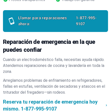
Llamar para reparaciones
1-877-995-
ahora:
9107
Reparación de emergencia en la que
puedes confiar
Cuando un electrodoméstico falla, necesitas ayuda rápido.
Atendemos reparaciones de cocina y lavandería en toda la
zona.
Arreglamos problemas de enfriamiento en refrigeradores,
fallas en estufas, ventilación de secadoras y atascos en el
triturador del fregadero—sin rodeos.
Reserva tu reparación de emergencia hoy
mismo.
1-877-995-9107