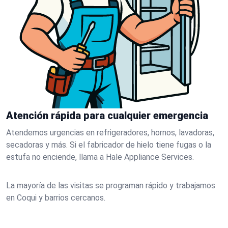
Atención rápida para cualquier emergencia
Atendemos urgencias en refrigeradores, hornos, lavadoras,
secadoras y más. Si el fabricador de hielo tiene fugas o la
estufa no enciende, llama a Hale Appliance Services.
La mayoría de las visitas se programan rápido y trabajamos
en Coqui y barrios cercanos.