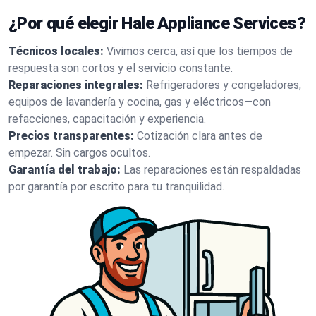
¿Por qué elegir Hale Appliance Services?
Técnicos locales:
Vivimos cerca, así que los tiempos de
respuesta son cortos y el servicio constante.
Reparaciones integrales:
Refrigeradores y congeladores,
equipos de lavandería y cocina, gas y eléctricos—con
refacciones, capacitación y experiencia.
Precios transparentes:
Cotización clara antes de
empezar. Sin cargos ocultos.
Garantía del trabajo:
Las reparaciones están respaldadas
por garantía por escrito para tu tranquilidad.