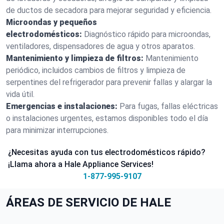
de ductos de secadora para mejorar seguridad y eficiencia.
Microondas y pequeños
electrodomésticos:
Diagnóstico rápido para microondas,
ventiladores, dispensadores de agua y otros aparatos.
Mantenimiento y limpieza de filtros:
Mantenimiento
periódico, incluidos cambios de filtros y limpieza de
serpentines del refrigerador para prevenir fallas y alargar la
vida útil.
Emergencias e instalaciones:
Para fugas, fallas eléctricas
o instalaciones urgentes, estamos disponibles todo el día
para minimizar interrupciones.
¿Necesitas ayuda con tus electrodomésticos rápido?
¡Llama ahora a Hale Appliance Services!
1-877-995-9107
ÁREAS DE SERVICIO DE HALE