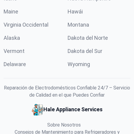
Maine
Hawái
Virginia Occidental
Montana
Alaska
Dakota del Norte
Vermont
Dakota del Sur
Delaware
Wyoming
Reparación de Electrodomésticos Confiable 24/7 – Servicio
de Calidad en el que Puedes Confiar
Hale Appliance Services
Sobre Nosotros
Consejos de Mantenimiento para Refrigeradores y