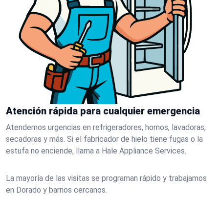
Atención rápida para cualquier emergencia
Atendemos urgencias en refrigeradores, hornos, lavadoras,
secadoras y más. Si el fabricador de hielo tiene fugas o la
estufa no enciende, llama a Hale Appliance Services.
La mayoría de las visitas se programan rápido y trabajamos
en Dorado y barrios cercanos.