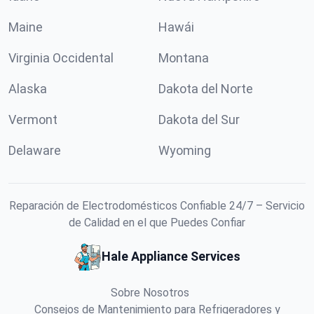
Maine
Hawái
Virginia Occidental
Montana
Alaska
Dakota del Norte
Vermont
Dakota del Sur
Delaware
Wyoming
Reparación de Electrodomésticos Confiable 24/7 – Servicio
de Calidad en el que Puedes Confiar
Hale Appliance Services
Sobre Nosotros
Consejos de Mantenimiento para Refrigeradores y