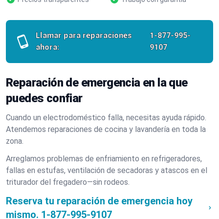
Llamar para reparaciones
1-877-995-
ahora:
9107
Reparación de emergencia en la que
puedes confiar
Cuando un electrodoméstico falla, necesitas ayuda rápido.
Atendemos reparaciones de cocina y lavandería en toda la
zona.
Arreglamos problemas de enfriamiento en refrigeradores,
fallas en estufas, ventilación de secadoras y atascos en el
triturador del fregadero—sin rodeos.
Reserva tu reparación de emergencia hoy
mismo.
1-877-995-9107