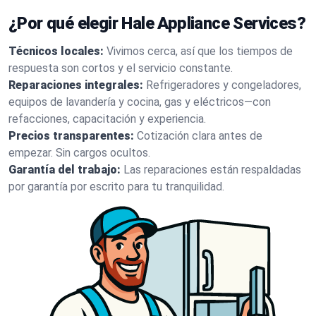
¿Por qué elegir Hale Appliance Services?
Técnicos locales:
Vivimos cerca, así que los tiempos de
respuesta son cortos y el servicio constante.
Reparaciones integrales:
Refrigeradores y congeladores,
equipos de lavandería y cocina, gas y eléctricos—con
refacciones, capacitación y experiencia.
Precios transparentes:
Cotización clara antes de
empezar. Sin cargos ocultos.
Garantía del trabajo:
Las reparaciones están respaldadas
por garantía por escrito para tu tranquilidad.