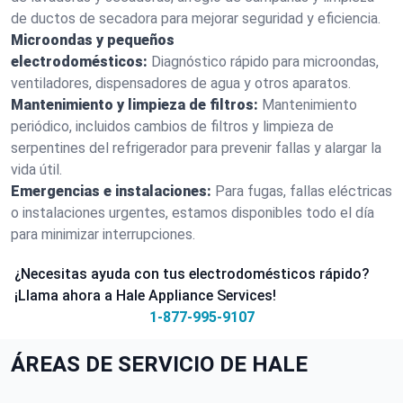
de ductos de secadora para mejorar seguridad y eficiencia.
Microondas y pequeños
electrodomésticos:
Diagnóstico rápido para microondas,
ventiladores, dispensadores de agua y otros aparatos.
Mantenimiento y limpieza de filtros:
Mantenimiento
periódico, incluidos cambios de filtros y limpieza de
serpentines del refrigerador para prevenir fallas y alargar la
vida útil.
Emergencias e instalaciones:
Para fugas, fallas eléctricas
o instalaciones urgentes, estamos disponibles todo el día
para minimizar interrupciones.
¿Necesitas ayuda con tus electrodomésticos rápido?
¡Llama ahora a Hale Appliance Services!
1-877-995-9107
ÁREAS DE SERVICIO DE HALE