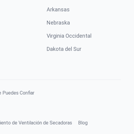
Arkansas
Nebraska
Virginia Occidental
Dakota del Sur
e Puedes Confiar
iento de Ventilación de Secadoras
Blog