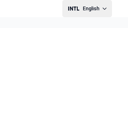
English