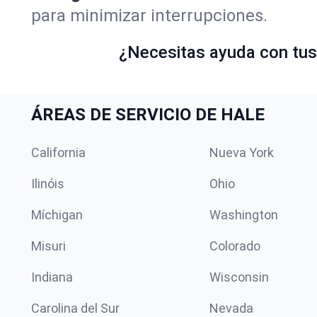
para minimizar interrupciones.
¿Necesitas ayuda con tus 
ÁREAS DE SERVICIO DE HALE
California
Nueva York
Ilinóis
Ohio
Míchigan
Washington
Misuri
Colorado
Indiana
Wisconsin
Carolina del Sur
Nevada