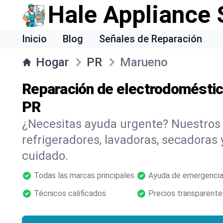
Hale Appliance 
Inicio
Blog
Señales de Reparación
Hogar
PR
Marueno
Reparación de electrodoméstic
PR
¿Necesitas ayuda urgente? Nuestros
refrigeradores, lavadoras, secadoras
cuidado.
Todas las marcas principales
Ayuda de emergencia
Técnicos calificados
Precios transparente