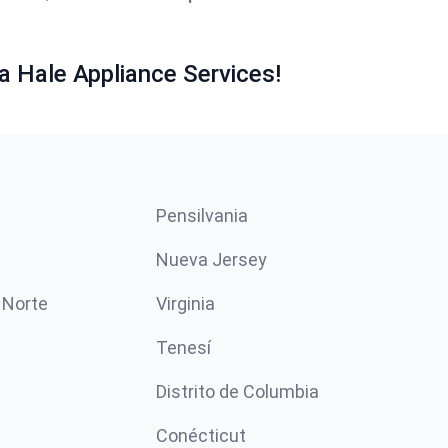
a Hale Appliance Services!
Pensilvania
Nueva Jersey
 Norte
Virginia
Tenesí
Distrito de Columbia
Conécticut