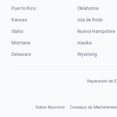
Puerto Rico
Oklahoma
Kansas
Isla de Rode
Idaho
Nueva Hampshire
Montana
Alaska
Delaware
Wyoming
Reparación de E
Sobre Nosotros
Consejos de Mantenimien