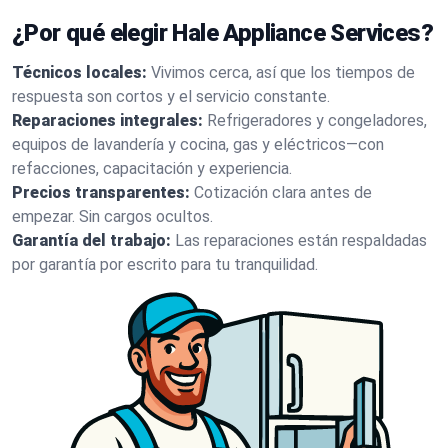
¿Por qué elegir Hale Appliance Services?
Técnicos locales:
Vivimos cerca, así que los tiempos de
respuesta son cortos y el servicio constante.
Reparaciones integrales:
Refrigeradores y congeladores,
equipos de lavandería y cocina, gas y eléctricos—con
refacciones, capacitación y experiencia.
Precios transparentes:
Cotización clara antes de
empezar. Sin cargos ocultos.
Garantía del trabajo:
Las reparaciones están respaldadas
por garantía por escrito para tu tranquilidad.