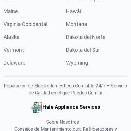
Maine
Hawái
Virginia Occidental
Montana
Alaska
Dakota del Norte
Vermont
Dakota del Sur
Delaware
Wyoming
Reparación de Electrodomésticos Confiable 24/7 – Servicio
de Calidad en el que Puedes Confiar
Hale Appliance Services
Sobre Nosotros
Consejos de Mantenimiento para Refrigeradores y