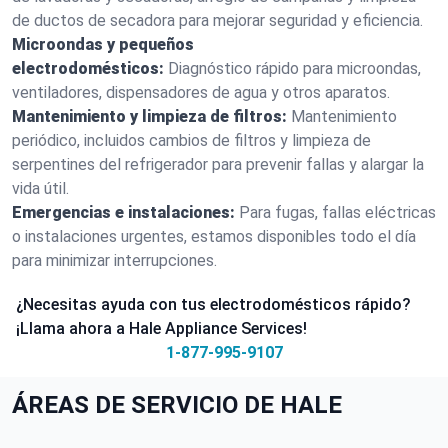
de ductos de secadora para mejorar seguridad y eficiencia.
Microondas y pequeños
electrodomésticos:
Diagnóstico rápido para microondas,
ventiladores, dispensadores de agua y otros aparatos.
Mantenimiento y limpieza de filtros:
Mantenimiento
periódico, incluidos cambios de filtros y limpieza de
serpentines del refrigerador para prevenir fallas y alargar la
vida útil.
Emergencias e instalaciones:
Para fugas, fallas eléctricas
o instalaciones urgentes, estamos disponibles todo el día
para minimizar interrupciones.
¿Necesitas ayuda con tus electrodomésticos rápido?
¡Llama ahora a Hale Appliance Services!
1-877-995-9107
ÁREAS DE SERVICIO DE HALE