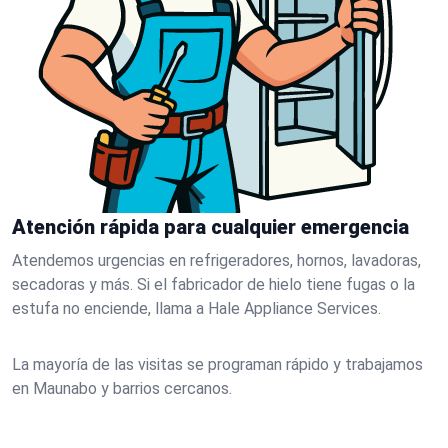
Atención rápida para cualquier emergencia
Atendemos urgencias en refrigeradores, hornos, lavadoras,
secadoras y más. Si el fabricador de hielo tiene fugas o la
estufa no enciende, llama a Hale Appliance Services.
La mayoría de las visitas se programan rápido y trabajamos
en Maunabo y barrios cercanos.