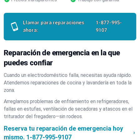
Llamar para reparaciones
1-877-995-
ahora:
9107
Reparación de emergencia en la que
puedes confiar
Cuando un electrodoméstico falla, necesitas ayuda rápido.
Atendemos reparaciones de cocina y lavandería en toda la
zona.
Arreglamos problemas de enfriamiento en refrigeradores,
fallas en estufas, ventilación de secadoras y atascos en el
triturador del fregadero—sin rodeos.
Reserva tu reparación de emergencia hoy
mismo.
1-877-995-9107