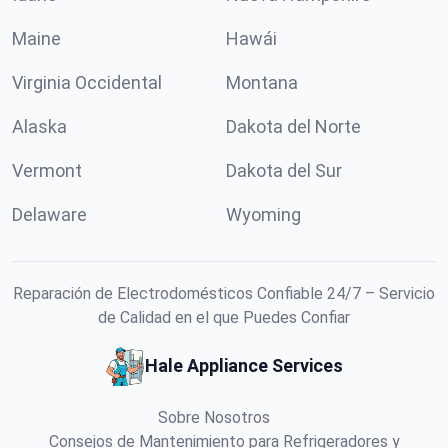
Maine
Hawái
Virginia Occidental
Montana
Alaska
Dakota del Norte
Vermont
Dakota del Sur
Delaware
Wyoming
Reparación de Electrodomésticos Confiable 24/7 – Servicio
de Calidad en el que Puedes Confiar
Hale Appliance Services
Sobre Nosotros
Consejos de Mantenimiento para Refrigeradores y