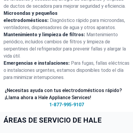
de ductos de secadora para mejorar seguridad y eficiencia.
Microondas y pequeños
electrodomésticos:
Diagnóstico rápido para microondas,
ventiladores, dispensadores de agua y otros aparatos.
Mantenimiento y limpieza de filtros:
Mantenimiento
periódico, incluidos cambios de filtros y limpieza de
serpentines del refrigerador para prevenir fallas y alargar la
vida útil.
Emergencias e instalaciones:
Para fugas, fallas eléctricas
o instalaciones urgentes, estamos disponibles todo el día
para minimizar interrupciones.
¿Necesitas ayuda con tus electrodomésticos rápido?
¡Llama ahora a Hale Appliance Services!
1-877-995-9107
ÁREAS DE SERVICIO DE HALE