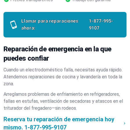
Llamar para reparaciones
1-877-995-
ahora:
9107
Reparación de emergencia en la que
puedes confiar
Cuando un electrodoméstico falla, necesitas ayuda rápido.
Atendemos reparaciones de cocina y lavandería en toda la
zona.
Arreglamos problemas de enfriamiento en refrigeradores,
fallas en estufas, ventilación de secadoras y atascos en el
triturador del fregadero—sin rodeos.
Reserva tu reparación de emergencia hoy
mismo.
1-877-995-9107