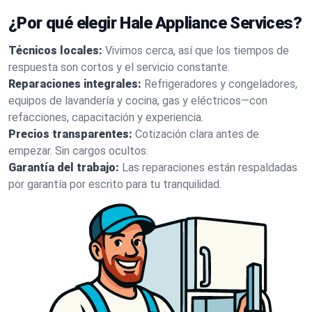
¿Por qué elegir Hale Appliance Services?
Técnicos locales:
Vivimos cerca, así que los tiempos de
respuesta son cortos y el servicio constante.
Reparaciones integrales:
Refrigeradores y congeladores,
equipos de lavandería y cocina, gas y eléctricos—con
refacciones, capacitación y experiencia.
Precios transparentes:
Cotización clara antes de
empezar. Sin cargos ocultos.
Garantía del trabajo:
Las reparaciones están respaldadas
por garantía por escrito para tu tranquilidad.