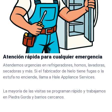
Atención rápida para cualquier emergencia
Atendemos urgencias en refrigeradores, hornos, lavadoras,
secadoras y más. Si el fabricador de hielo tiene fugas o la
estufa no enciende, llama a Hale Appliance Services.
La mayoría de las visitas se programan rápido y trabajamos
en Piedra Gorda y barrios cercanos.