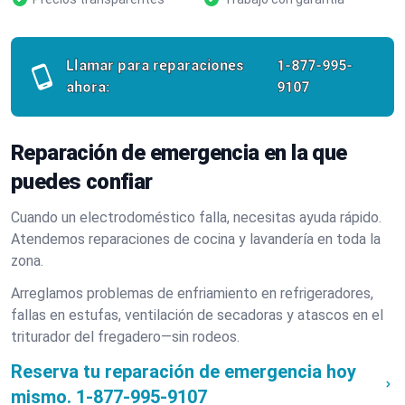
Llamar para reparaciones
1-877-995-
ahora:
9107
Reparación de emergencia en la que
puedes confiar
Cuando un electrodoméstico falla, necesitas ayuda rápido.
Atendemos reparaciones de cocina y lavandería en toda la
zona.
Arreglamos problemas de enfriamiento en refrigeradores,
fallas en estufas, ventilación de secadoras y atascos en el
triturador del fregadero—sin rodeos.
Reserva tu reparación de emergencia hoy
mismo.
1-877-995-9107