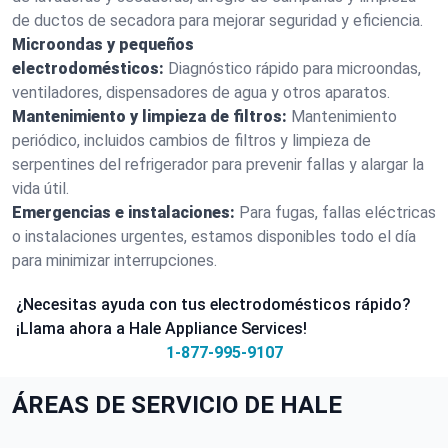
de ductos de secadora para mejorar seguridad y eficiencia.
Microondas y pequeños
electrodomésticos:
Diagnóstico rápido para microondas,
ventiladores, dispensadores de agua y otros aparatos.
Mantenimiento y limpieza de filtros:
Mantenimiento
periódico, incluidos cambios de filtros y limpieza de
serpentines del refrigerador para prevenir fallas y alargar la
vida útil.
Emergencias e instalaciones:
Para fugas, fallas eléctricas
o instalaciones urgentes, estamos disponibles todo el día
para minimizar interrupciones.
¿Necesitas ayuda con tus electrodomésticos rápido?
¡Llama ahora a Hale Appliance Services!
1-877-995-9107
ÁREAS DE SERVICIO DE HALE