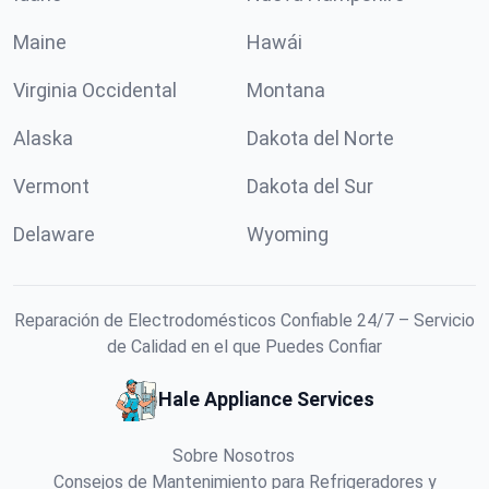
Maine
Hawái
Virginia Occidental
Montana
Alaska
Dakota del Norte
Vermont
Dakota del Sur
Delaware
Wyoming
Reparación de Electrodomésticos Confiable 24/7 – Servicio
de Calidad en el que Puedes Confiar
Hale Appliance Services
Sobre Nosotros
Consejos de Mantenimiento para Refrigeradores y