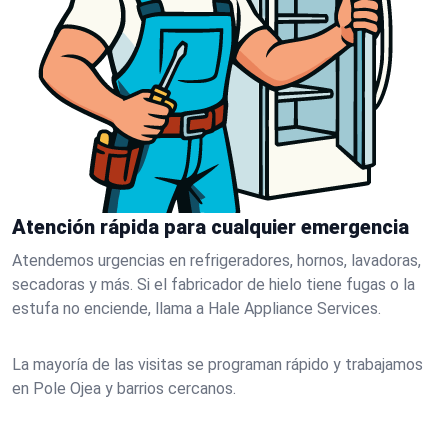
Atención rápida para cualquier emergencia
Atendemos urgencias en refrigeradores, hornos, lavadoras,
secadoras y más. Si el fabricador de hielo tiene fugas o la
estufa no enciende, llama a Hale Appliance Services.
La mayoría de las visitas se programan rápido y trabajamos
en Pole Ojea y barrios cercanos.