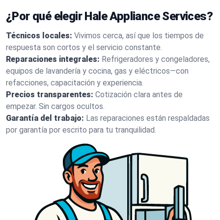
¿Por qué elegir Hale Appliance Services?
Técnicos locales:
Vivimos cerca, así que los tiempos de
respuesta son cortos y el servicio constante.
Reparaciones integrales:
Refrigeradores y congeladores,
equipos de lavandería y cocina, gas y eléctricos—con
refacciones, capacitación y experiencia.
Precios transparentes:
Cotización clara antes de
empezar. Sin cargos ocultos.
Garantía del trabajo:
Las reparaciones están respaldadas
por garantía por escrito para tu tranquilidad.