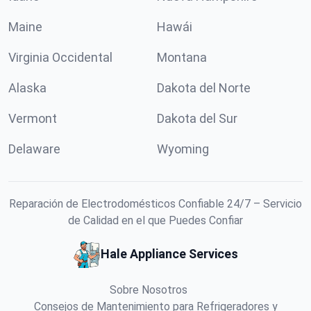
Maine
Hawái
Virginia Occidental
Montana
Alaska
Dakota del Norte
Vermont
Dakota del Sur
Delaware
Wyoming
Reparación de Electrodomésticos Confiable 24/7 – Servicio
de Calidad en el que Puedes Confiar
Hale Appliance Services
Sobre Nosotros
Consejos de Mantenimiento para Refrigeradores y