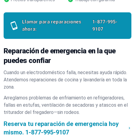
Llamar para reparaciones
1-877-995-
ahora:
9107
Reparación de emergencia en la que
puedes confiar
Cuando un electrodoméstico falla, necesitas ayuda rápido.
Atendemos reparaciones de cocina y lavandería en toda la
zona.
Arreglamos problemas de enfriamiento en refrigeradores,
fallas en estufas, ventilación de secadoras y atascos en el
triturador del fregadero—sin rodeos.
Reserva tu reparación de emergencia hoy
mismo.
1-877-995-9107