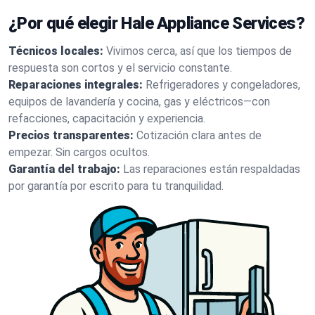
¿Por qué elegir Hale Appliance Services?
Técnicos locales:
Vivimos cerca, así que los tiempos de
respuesta son cortos y el servicio constante.
Reparaciones integrales:
Refrigeradores y congeladores,
equipos de lavandería y cocina, gas y eléctricos—con
refacciones, capacitación y experiencia.
Precios transparentes:
Cotización clara antes de
empezar. Sin cargos ocultos.
Garantía del trabajo:
Las reparaciones están respaldadas
por garantía por escrito para tu tranquilidad.