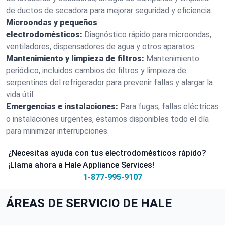
de ductos de secadora para mejorar seguridad y eficiencia.
Microondas y pequeños
electrodomésticos:
Diagnóstico rápido para microondas,
ventiladores, dispensadores de agua y otros aparatos.
Mantenimiento y limpieza de filtros:
Mantenimiento
periódico, incluidos cambios de filtros y limpieza de
serpentines del refrigerador para prevenir fallas y alargar la
vida útil.
Emergencias e instalaciones:
Para fugas, fallas eléctricas
o instalaciones urgentes, estamos disponibles todo el día
para minimizar interrupciones.
¿Necesitas ayuda con tus electrodomésticos rápido?
¡Llama ahora a Hale Appliance Services!
1-877-995-9107
ÁREAS DE SERVICIO DE HALE