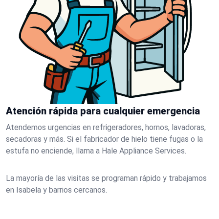
Atención rápida para cualquier emergencia
Atendemos urgencias en refrigeradores, hornos, lavadoras,
secadoras y más. Si el fabricador de hielo tiene fugas o la
estufa no enciende, llama a Hale Appliance Services.
La mayoría de las visitas se programan rápido y trabajamos
en Isabela y barrios cercanos.